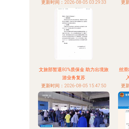
更新时间：2026-08-05 03:29:33
更新
文旅部暂退80%质保金 助力出境旅
丝滑
游业务复苏
更新时间：2026-08-05 15:47:50
更新