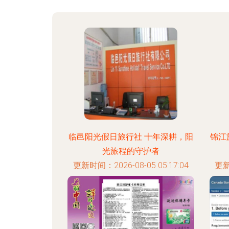
临邑阳光假日旅行社 十年深耕，阳
锦江
光旅程的守护者
更新时间：2026-08-05 05:17:04
更新