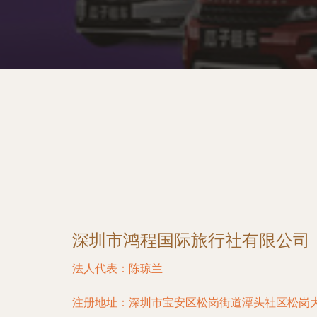
深圳市鸿程国际旅行社有限公司
法人代表：
陈琼兰
注册地址：
深圳市宝安区松岗街道潭头社区松岗大