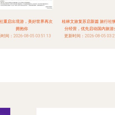
社重启出境游，美好世界再次
桂林文旅复苏启新篇 旅行社
拥抱你
分经营，优先启动国内旅游
时间：2026-08-05 03:51:13
更新时间：2026-08-05 03:22