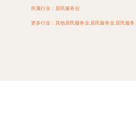
所属行业：
居民服务业
更多行业：
其他居民服务业,居民服务业,居民服