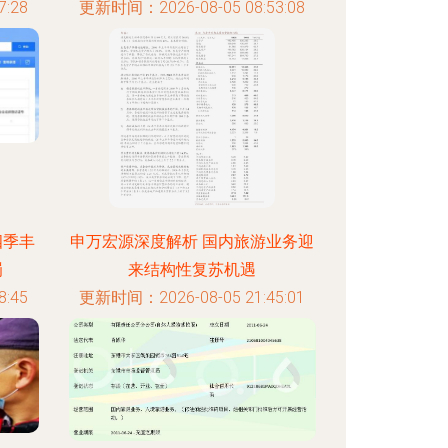
:28
更新时间：2026-08-05 08:53:08
四季丰
申万宏源深度解析 国内旅游业务迎
罚
来结构性复苏机遇
:45
更新时间：2026-08-05 21:45:01