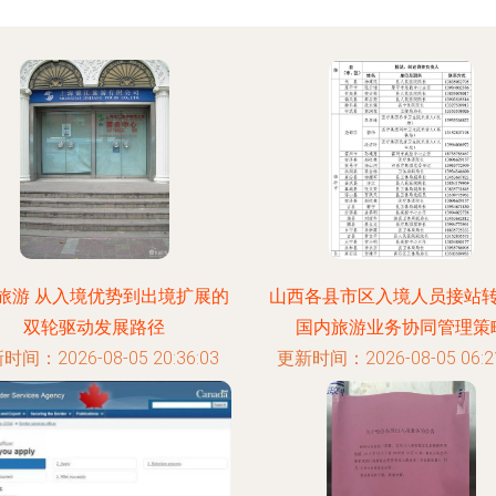
旅游 从入境优势到出境扩展的
山西各县市区入境人员接站
双轮驱动发展路径
国内旅游业务协同管理策
时间：2026-08-05 20:36:03
更新时间：2026-08-05 06:21