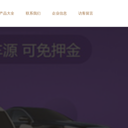
产品大全
联系我们
企业信息
访客留言