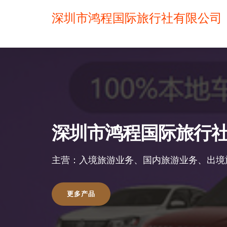
深圳市鸿程国际旅行社有限公司
深圳市鸿程国际旅行
主营：入境旅游业务、国内旅游业务、出境
更多产品