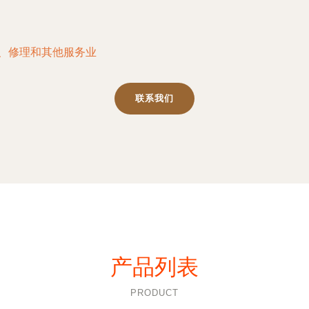
务、修理和其他服务业
联系我们
产品列表
PRODUCT