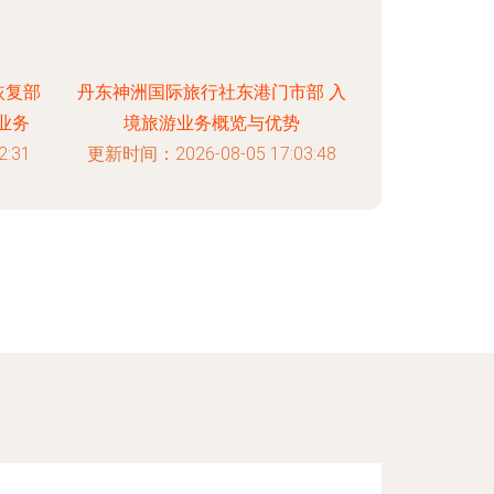
恢复部
丹东神洲国际旅行社东港门市部 入
业务
境旅游业务概览与优势
:31
更新时间：2026-08-05 17:03:48