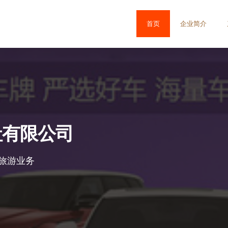
首页
企业简介
社有限公司
旅游业务