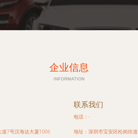
企业信息
INFORMATION
联系我们
电话：-
道7号汉海达大厦1006
地址：深圳市宝安区松岗街道潭