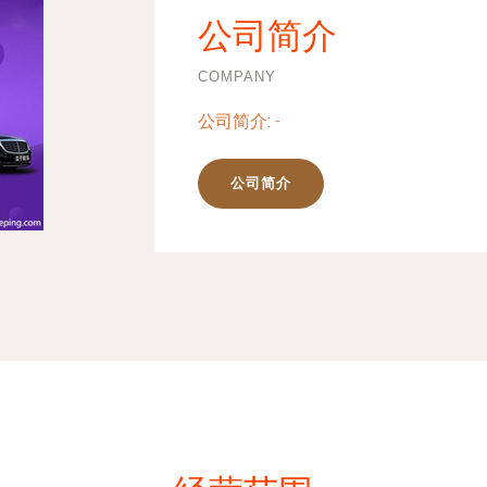
公司简介
COMPANY
公司简介:
-
公司简介