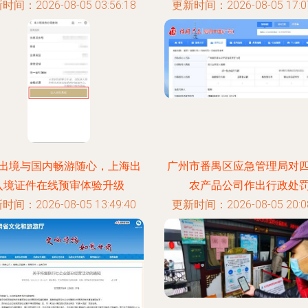
时间：2026-08-05 03:56:18
更新时间：2026-08-05 17:07
出境与国内畅游随心，上海出
广州市番禺区应急管理局对
入境证件在线预审体验升级
农产品公司作出行政处
时间：2026-08-05 13:49:40
更新时间：2026-08-05 20:08