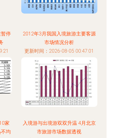
建暂停
2012年3月我国入境旅游主要客源
务
市场情况分析
:21
更新时间：2026-08-05 00:47:01
10家
入境游与出境游双双升温 4月北京
热不均
市旅游市场数据透视