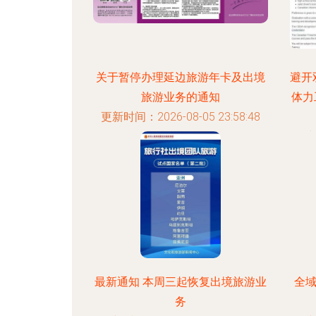
关于暂停办理延边旅游年卡及出境
避开
旅游业务的通知
体力
更新时间：2026-08-05 23:58:48
更新
最新通知 本周三起恢复出境旅游业
全
务